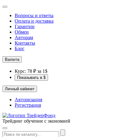
Вопросы и ответы
Оплата и доставка
Гарантии
Обмен
Авторам
Контакты
Блог
Валюта
Курс: 78 ₽ за 1$
Показывать в $
Личный кабинет
Авторизация
Регистрация
Трейдинг обучение с экономией