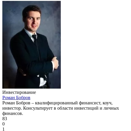
Инвестирование
Роман Бобров
Роман Бобров – квалифицированный финансист, коуч,
инвестор. Консультирует в области инвестиций и личных
финансов.
83
0
1