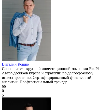
Виталий Кошин
Сооснователь крупной инвестиционной компании Fin-Plan.
Автор десятков курсов и стратегий по долгосрочному
инвестированию. Сертифицированный финансовый
аналитик. Профессиональный трейдер.
66
0
5