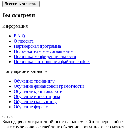
Добавить эксперта
Вы смотрели
Информация
F.A.Q.
О проекте
Партнерская программа
Пользовательское соглашение
Политика конфиденциальности
Политика в отношении файлов cookies
Популярное в каталоге
Обучение трейдингу
Обучение финансовой грамотности
Обучение криптовалюте
Обучение инвестициям
Обучение скальпингу
Обучение форекс
О нас
Благодаря демократичной цене на нашем сайте теперь любое,
даже самое дорогое трейдинг обучение доступно, и его может