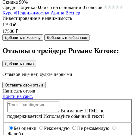
Скидка 90%
Средняя оценка 0.0 из 5 на основании 0 голосов
Курс «Недвижимость» Арина Веспер
Инвестирование в недвижимость
1790
₽
17500
₽
Добавить в корзину
Добавить в избранное
Отзывы о трейдере Романе Котове:
Добавить отзыв
Отзывов ещё нет, будьте первыми
Оставить свой отзыв
Написать отзыв
Войти на сайт.
Внимание: HTML не
поддерживается! Используйте обычный текст!
Без оценки
Рекомендую
Не рекомендую
Жалоба