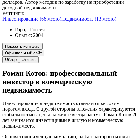
долларов. Автор методик по заработку на приобретении
доходной недвижимости.
Рейтинги:
Инвестирование (66 место)
Недвижимость (13 место)
Город:
Россия
Опыт с:
2004
Показать контакты
Официальный сайт
Обзор
Отзывы
Роман Котов: профессиональный
инвестор в коммерческую
недвижимость
Инвестирование в недвижимость отличается высоким
порогом входа. С другой стороны вложения характеризуются
стабильностью - цены на жилье всегда растут. Роман Котов 20
лет занимается инвестициями в жилую и коммерческую
недвижимость.
Основал одноименную компанию, на базе которой находит