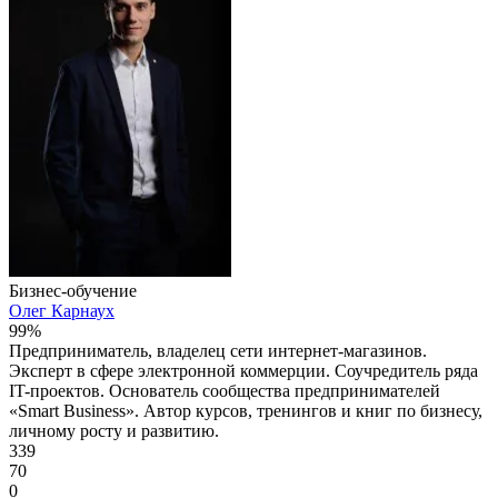
Бизнес-обучение
Олег Карнаух
99%
Предприниматель, владелец сети интернет-магазинов.
Эксперт в сфере электронной коммерции. Соучредитель ряда
IT-проектов. Основатель сообщества предпринимателей
«Smart Business». Автор курсов, тренингов и книг по бизнесу,
личному росту и развитию.
339
70
0