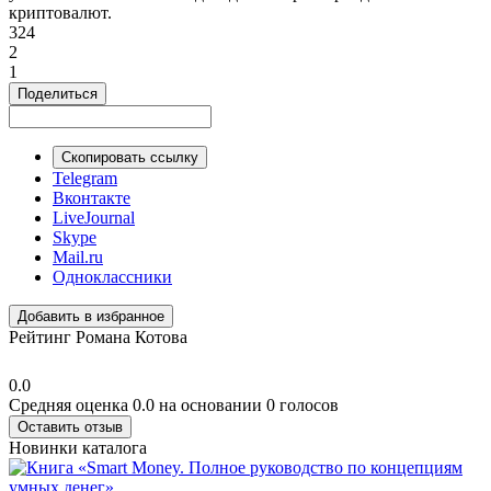
криптовалют.
324
2
1
Поделиться
Скопировать ссылку
Telegram
Вконтакте
LiveJournal
Skype
Mail.ru
Одноклассники
Добавить в избранное
Рейтинг Романа Котова
0.0
Средняя оценка 0.0 на основании 0 голосов
Оставить отзыв
Новинки каталога