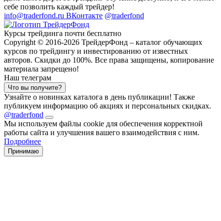
себе позволить каждый трейдер!
info@traderfond.ru
ВКонтакте
@traderfond
Курсы трейдинга почти бесплатно
Copyright © 2016-2026 ТрейдерФонд – каталог обучающих
курсов по трейдингу и инвестированию от известных
авторов. Скидки до 100%. Все права защищены, копирование
материала запрещено!
Наш телеграм
Что вы получите?
Узнайте о новинках каталога в день публикации! Также
публикуем информацию об акциях и персональных скидках.
@traderfond
Мы используем файлы cookie для обеспечения корректной
работы сайта и улучшения вашего взаимодействия с ним.
Подробнее
Принимаю