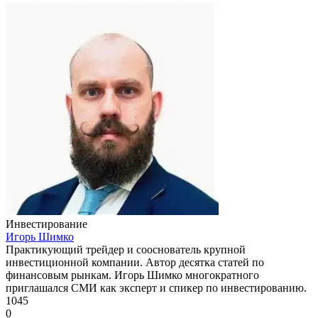
Инвестирование
Игорь Шимко
Практикующий трейдер и сооснователь крупной
инвестиционной компании. Автор десятка статей по
финансовым рынкам. Игорь Шимко многократного
приглашался СМИ как эксперт и спикер по инвестированию.
1045
0