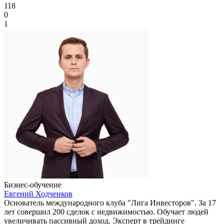
118
0
1
Бизнес-обучение
Евгений Ходченков
Основатель международного клуба "Лига Инвесторов". За 17
лет совершил 200 сделок с недвижимостью. Обучает людей
увеличивать пассивный доход. Эксперт в трейдинге