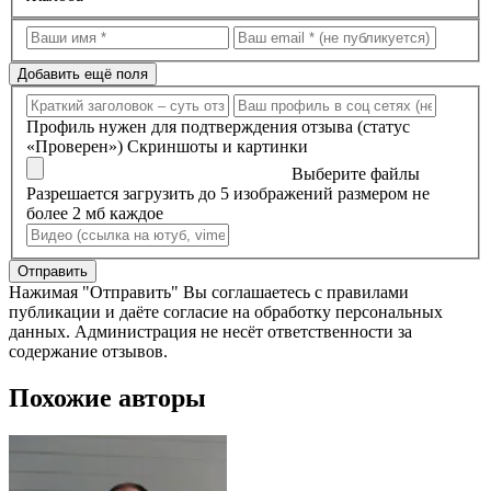
Добавить ещё поля
Профиль нужен для подтверждения отзыва (статус
«Проверен»)
Скриншоты и картинки
Выберите файлы
Разрешается загрузить до 5 изображений размером не
более 2 мб каждое
Отправить
Нажимая "Отправить" Вы соглашаетесь с правилами
публикации и даёте согласие на обработку персональных
данных. Администрация не несёт ответственности за
содержание отзывов.
Похожие авторы