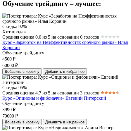
Обучение трейдингу – лучшее:
Скидка 92%
Хит продаж
Средняя оценка 0.0 из 5 на основании 0 голосов
Курс «Заработок на Неэффективностях срочного рынка» Илья
Коровин
Обучение трейдингу
4500
₽
60000
₽
Добавить в корзину
Добавить в избранное
Скидка 95%
Средняя оценка 4.7 из 5 на основании 3 голосов
Курс «Опционы и фибоначчи» Евгений Питерский
Обучение трейдингу
3990
₽
79000
₽
Добавить в корзину
Добавить в избранное