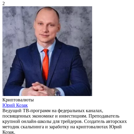
2
Криптовалюты
Юрий Козак
Ведущий ТВ-программ на федеральных каналах,
посвященных экономике и инвестициям. Преподаватель
крупной онлайн-школы для трейдеров. Создатель авторских
методик скальпинга и заработку на криптовалютах Юрий
Козак.