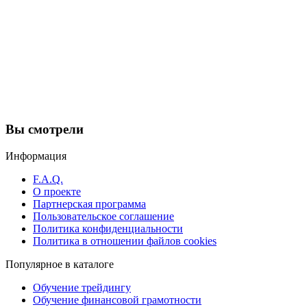
Вы смотрели
Информация
F.A.Q.
О проекте
Партнерская программа
Пользовательское соглашение
Политика конфиденциальности
Политика в отношении файлов cookies
Популярное в каталоге
Обучение трейдингу
Обучение финансовой грамотности