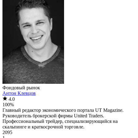
Фондовый рынок
Антон Клевцов
4.0
100%
Главный редактор экономического портала UT Magazine.
Руководитель брокерской фирмы United Traders.
Профессиональный трейдер, специализирующийся на
скальпинге и краткосрочной торговле.
2095
1