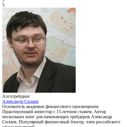
5
Алготрейдинг
Александр Силаев
Основатель академии финансового просвещения.
Практикующий инвестор с 15-летним стажем. Автор
нескольких книг для начинающих трейдеров Александр
Силаев. Популярный финансовый блогер, член российского
союза писателей.