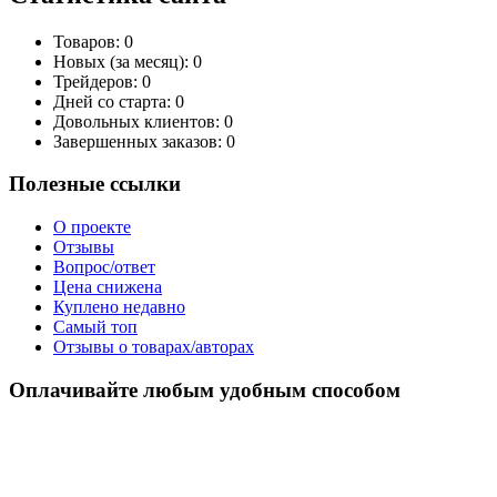
Товаров:
0
Новых (за месяц):
0
Трейдеров:
0
Дней со старта:
0
Довольных клиентов:
0
Завершенных заказов:
0
Полезные ссылки
О проекте
Отзывы
Вопрос/ответ
Цена снижена
Куплено недавно
Самый топ
Отзывы о товарах/авторах
Оплачивайте любым удобным способом