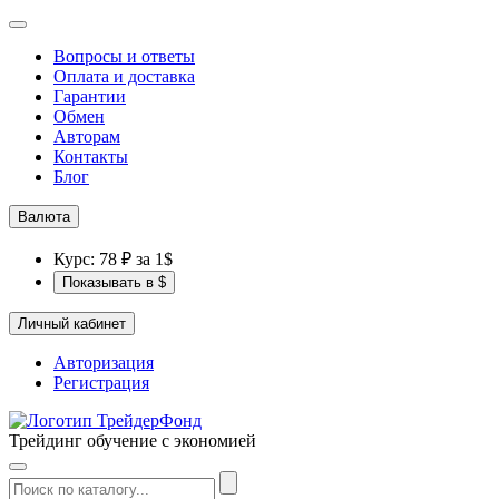
Вопросы и ответы
Оплата и доставка
Гарантии
Обмен
Авторам
Контакты
Блог
Валюта
Курс: 78 ₽ за 1$
Показывать в $
Личный кабинет
Авторизация
Регистрация
Трейдинг обучение с экономией