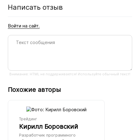
Написать отзыв
Войти на сайт.
Внимание: HTML не поддерживается! Используйте обычный текст!
Похожие авторы
Трейдинг
Кирилл Боровский
Разработчик программного