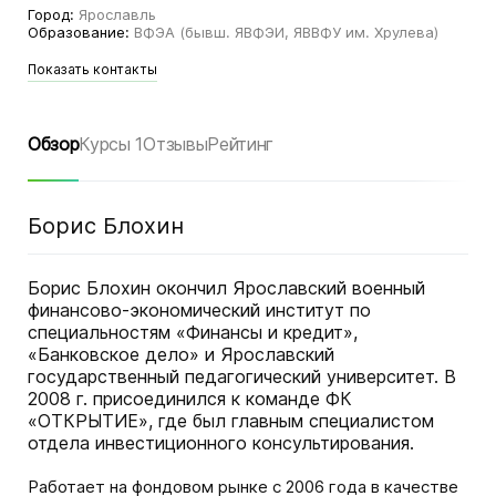
Город:
Ярославль
Образование:
ВФЭА (бывш. ЯВФЭИ, ЯВВФУ им. Хрулева)
Показать контакты
Обзор
Курсы 1
Отзывы
Рейтинг
Борис Блохин
Борис Блохин окончил Ярославский военный
финансово-экономический институт по
специальностям «Финансы и кредит»,
«Банковское дело» и Ярославский
государственный педагогический университет. В
2008 г. присоединился к команде ФК
«ОТКРЫТИЕ», где был главным специалистом
отдела инвестиционного консультирования.
Работает на фондовом рынке с 2006 года в качестве