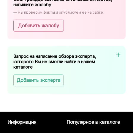
напишите жалобу
— мы проверим факты и опубликуем её на сайте
Добавить жалобу
Запрос на написание обзора эксперта,
которого Вы не смогли найти в нашем
каталоге
Добавить эксперта
Информация
Популярное в каталоге