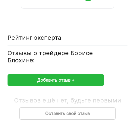
Рейтинг эксперта
Отзывы о трейдере Борисе
Блохине:
Добавить отзыв
Отзывов ещё нет, будьте первыми
Оставить свой отзыв