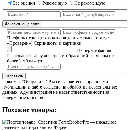
Без оценки
Рекомендую
Не рекомендую
Добавить ещё поля
Профиль нужен для подтверждения отзыва (статус
«Проверен»)
Скриншоты и картинки
Выберите файлы
Разрешается загрузить до 5 изображений размером не
более 2 мб каждое
Отправить
Нажимая "Отправить" Вы соглашаетесь с правилами
публикации и даёте согласие на обработку персональных
данных. Администрация не несёт ответственности за
содержание отзывов.
Похожие товары: