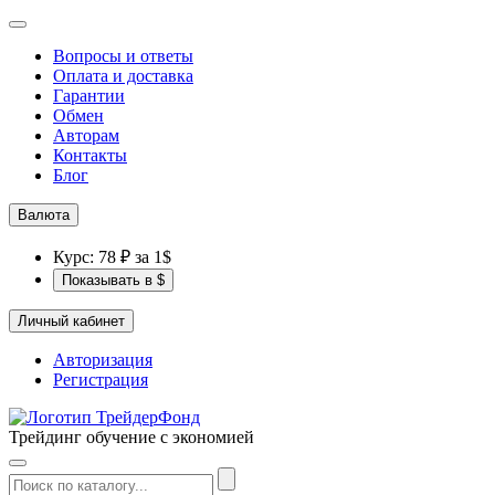
Вопросы и ответы
Оплата и доставка
Гарантии
Обмен
Авторам
Контакты
Блог
Валюта
Курс: 78 ₽ за 1$
Показывать в $
Личный кабинет
Авторизация
Регистрация
Трейдинг обучение с экономией