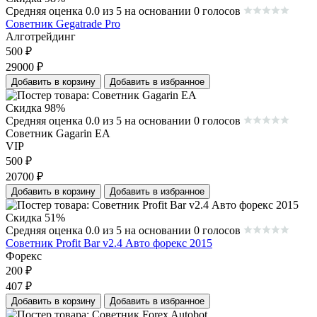
Средняя оценка 0.0 из 5 на основании 0 голосов
Советник Gegatrade Pro
Алготрейдинг
500
₽
29000
₽
Добавить в корзину
Добавить в избранное
Скидка 98%
Средняя оценка 0.0 из 5 на основании 0 голосов
Советник Gagarin EA
VIP
500
₽
20700
₽
Добавить в корзину
Добавить в избранное
Скидка 51%
Средняя оценка 0.0 из 5 на основании 0 голосов
Cоветник Profit Bar v2.4 Авто форекс 2015
Форекс
200
₽
407
₽
Добавить в корзину
Добавить в избранное