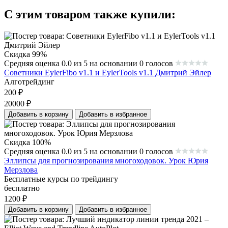
С этим товаром также купили:
Скидка 99%
Средняя оценка 0.0 из 5 на основании 0 голосов
Советники EylerFibo v1.1 и EylerTools v1.1 Дмитрий Эйлер
Алготрейдинг
200
₽
20000
₽
Добавить в корзину
Добавить в избранное
Скидка 100%
Средняя оценка 0.0 из 5 на основании 0 голосов
Эллипсы для прогнозирования многоходовок. Урок Юрия
Мерзлова
Бесплатные курсы по трейдингу
бесплатно
1200
₽
Добавить в корзину
Добавить в избранное