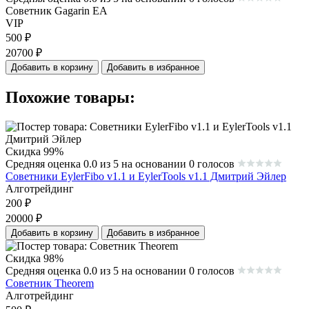
Советник Gagarin EA
VIP
500
₽
20700
₽
Добавить в корзину
Добавить в избранное
Похожие товары:
Скидка 99%
Средняя оценка 0.0 из 5 на основании 0 голосов
Советники EylerFibo v1.1 и EylerTools v1.1 Дмитрий Эйлер
Алготрейдинг
200
₽
20000
₽
Добавить в корзину
Добавить в избранное
Скидка 98%
Средняя оценка 0.0 из 5 на основании 0 голосов
Советник Theorem
Алготрейдинг