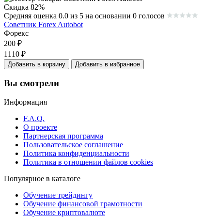
Скидка 82%
Средняя оценка 0.0 из 5 на основании 0 голосов
Советник Forex Autobot
Форекс
200
₽
1110
₽
Добавить в корзину
Добавить в избранное
Вы смотрели
Информация
F.A.Q.
О проекте
Партнерская программа
Пользовательское соглашение
Политика конфиденциальности
Политика в отношении файлов cookies
Популярное в каталоге
Обучение трейдингу
Обучение финансовой грамотности
Обучение криптовалюте