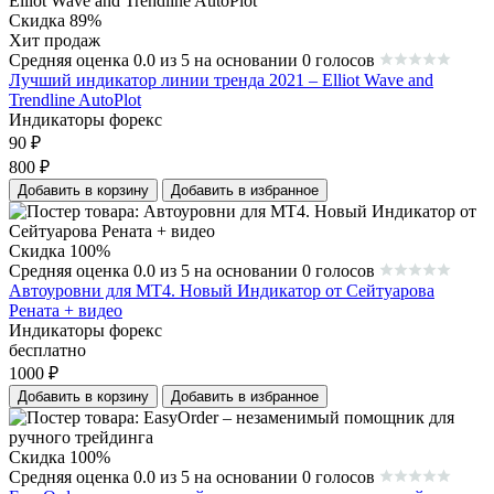
Скидка 89%
Хит продаж
Средняя оценка 0.0 из 5 на основании 0 голосов
Лучший индикатор линии тренда 2021 – Elliot Wave and
Trendline AutoPlot
Индикаторы форекс
90
₽
800
₽
Добавить в корзину
Добавить в избранное
Скидка 100%
Средняя оценка 0.0 из 5 на основании 0 голосов
Автоуровни для МТ4. Новый Индикатор от Сейтуарова
Рената + видео
Индикаторы форекс
бесплатно
1000
₽
Добавить в корзину
Добавить в избранное
Скидка 100%
Средняя оценка 0.0 из 5 на основании 0 голосов