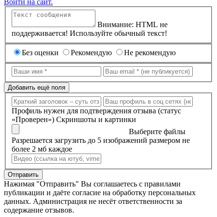
Войти на сайт.
Внимание: HTML не
поддерживается! Используйте обычный текст!
Без оценки
Рекомендую
Не рекомендую
Добавить ещё поля
Профиль нужен для подтверждения отзыва (статус
«Проверен»)
Скриншоты и картинки
Выберите файлы
Разрешается загрузить до 5 изображений размером не
более 2 мб каждое
Отправить
Нажимая "Отправить" Вы соглашаетесь с правилами
публикации и даёте согласие на обработку персональных
данных. Администрация не несёт ответственности за
содержание отзывов.