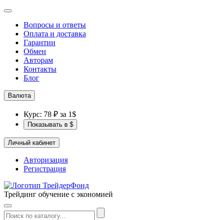
Вопросы и ответы
Оплата и доставка
Гарантии
Обмен
Авторам
Контакты
Блог
Валюта
Курс: 78 ₽ за 1$
Показывать в $
Личный кабинет
Авторизация
Регистрация
Трейдинг обучение с экономией