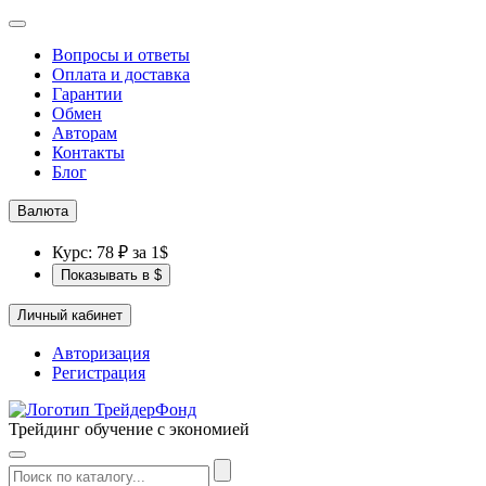
Вопросы и ответы
Оплата и доставка
Гарантии
Обмен
Авторам
Контакты
Блог
Валюта
Курс: 78 ₽ за 1$
Показывать в $
Личный кабинет
Авторизация
Регистрация
Трейдинг обучение с экономией