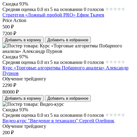
Скидка 93%
Средняя оценка 0.0 из 5 на основании 0 голосов
Стратегия «Ложный пробой PRO» Ефим Ткачев
Price Action
500
₽
7200
₽
Добавить в корзину
Добавить в избранное
Скидка 97%
Средняя оценка 0.0 из 5 на основании 0 голосов
Курс «Торговые алгоритмы Побарного анализа» Александр
Пурнов
Обучение трейдингу
2290
₽
80000
₽
Добавить в корзину
Добавить в избранное
Скидка 93%
Средняя оценка 0.0 из 5 на основании 0 голосов
Видео-курс "Введение в теханализ" Сергей Олейник
Обучение трейдингу
200
₽