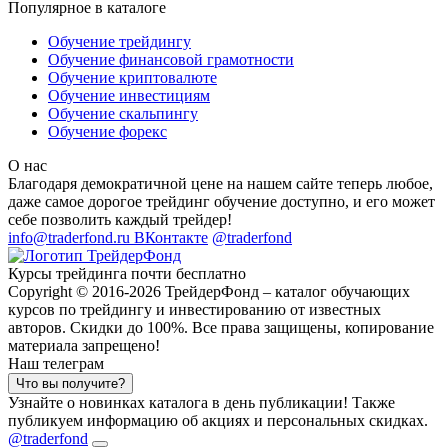
Популярное в каталоге
Обучение трейдингу
Обучение финансовой грамотности
Обучение криптовалюте
Обучение инвестициям
Обучение скальпингу
Обучение форекс
О нас
Благодаря демократичной цене на нашем сайте теперь любое,
даже самое дорогое трейдинг обучение доступно, и его может
себе позволить каждый трейдер!
info@traderfond.ru
ВКонтакте
@traderfond
Курсы трейдинга почти бесплатно
Copyright © 2016-2026 ТрейдерФонд – каталог обучающих
курсов по трейдингу и инвестированию от известных
авторов. Скидки до 100%. Все права защищены, копирование
материала запрещено!
Наш телеграм
Что вы получите?
Узнайте о новинках каталога в день публикации! Также
публикуем информацию об акциях и персональных скидках.
@traderfond