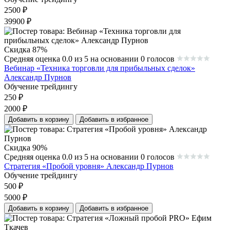
2500
₽
39900
₽
Скидка 87%
Средняя оценка 0.0 из 5 на основании 0 голосов
Вебинар «Техника торговли для прибыльных сделок»
Александр Пурнов
Обучение трейдингу
250
₽
2000
₽
Добавить в корзину
Добавить в избранное
Скидка 90%
Средняя оценка 0.0 из 5 на основании 0 голосов
Стратегия «Пробой уровня» Александр Пурнов
Обучение трейдингу
500
₽
5000
₽
Добавить в корзину
Добавить в избранное