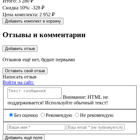
Итого:
3 280 ₽
составляла
250 ₽.
Скидка 10%:
-328 ₽
2000 ₽.
Цена комплекта:
2 952 ₽
Добавить комплект в корзину
Отзывы и комментарии
Добавить отзыв
Отзывов ещё нет, будьте первыми
Оставить свой отзыв
Написать отзыв
Войти на сайт.
Внимание: HTML не
поддерживается! Используйте обычный текст!
Без оценки
Рекомендую
Не рекомендую
Добавить ещё поля