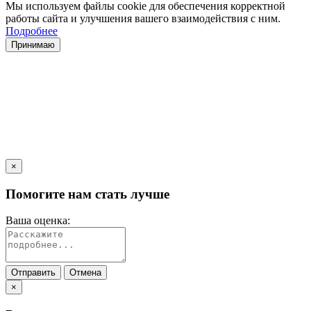
Мы используем файлы cookie для обеспечения корректной
работы сайта и улучшения вашего взаимодействия с ним.
Подробнее
Принимаю
×
Помогите нам стать лучше
Ваша оценка:
Отправить
Отмена
×