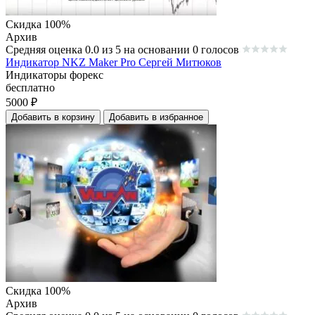
Скидка 100%
Архив
Средняя оценка 0.0 из 5 на основании 0 голосов
Индикатор NKZ Maker Pro Сергей Митюков
Индикаторы форекс
бесплатно
5000
₽
Добавить в корзину
Добавить в избранное
Скидка 100%
Архив