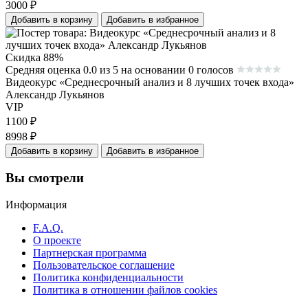
3000
₽
Добавить в корзину
Добавить в избранное
Скидка 88%
Средняя оценка 0.0 из 5 на основании 0 голосов
Видеокурс «Среднесрочный анализ и 8 лучших точек входа»
Александр Лукьянов
VIP
1100
₽
8998
₽
Добавить в корзину
Добавить в избранное
Вы смотрели
Информация
F.A.Q.
О проекте
Партнерская программа
Пользовательское соглашение
Политика конфиденциальности
Политика в отношении файлов cookies