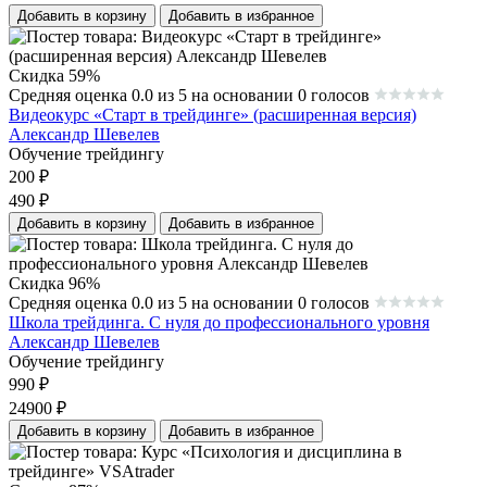
Добавить в корзину
Добавить в избранное
Скидка 59%
Средняя оценка 0.0 из 5 на основании 0 голосов
Видеокурс «Старт в трейдинге» (расширенная версия)
Александр Шевелев
Обучение трейдингу
200
₽
490
₽
Добавить в корзину
Добавить в избранное
Скидка 96%
Средняя оценка 0.0 из 5 на основании 0 голосов
Школа трейдинга. С нуля до профессионального уровня
Александр Шевелев
Обучение трейдингу
990
₽
24900
₽
Добавить в корзину
Добавить в избранное