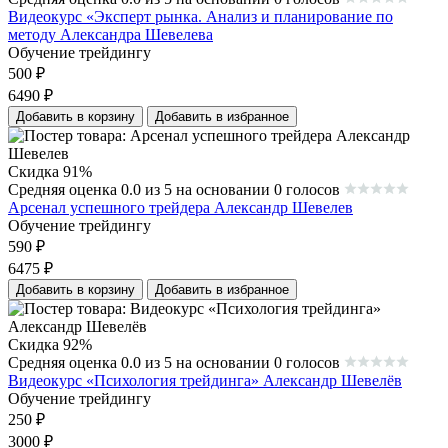
Видеокурс «Эксперт рынка. Анализ и планирование по
методу Александра Шевелева
Обучение трейдингу
500
₽
6490
₽
Добавить в корзину
Добавить в избранное
Скидка 91%
Средняя оценка 0.0 из 5 на основании 0 голосов
Арсенал успешного трейдера Александр Шевелев
Обучение трейдингу
590
₽
6475
₽
Добавить в корзину
Добавить в избранное
Скидка 92%
Средняя оценка 0.0 из 5 на основании 0 голосов
Видеокурс «Психология трейдинга» Александр Шевелёв
Обучение трейдингу
250
₽
3000
₽