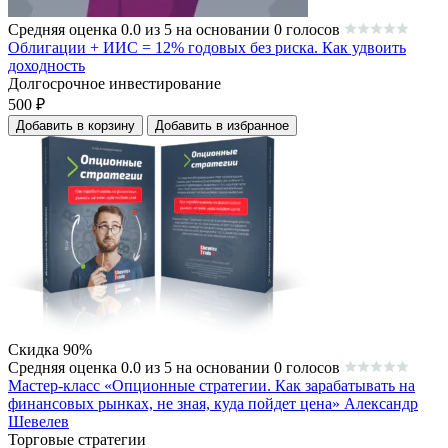
Средняя оценка 0.0 из 5 на основании 0 голосов
Облигации + ИИС = 12% годовых без риска. Как удвоить
доходность
Долгосрочное инвестирование
500
₽
Добавить в корзину
Добавить в избранное
Скидка 90%
Средняя оценка 0.0 из 5 на основании 0 голосов
Мастер-класс «Опционные стратегии. Как зарабатывать на
финансовых рынках, не зная, куда пойдет цена» Александр
Шевелев
Торговые стратегии