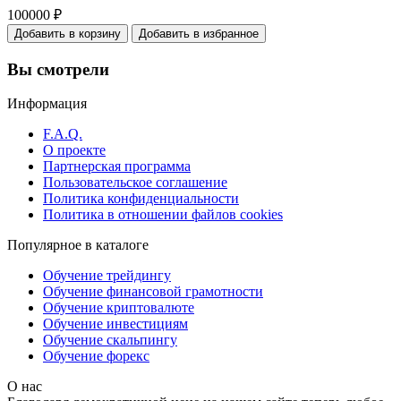
100000
₽
Добавить в корзину
Добавить в избранное
Вы смотрели
Информация
F.A.Q.
О проекте
Партнерская программа
Пользовательское соглашение
Политика конфиденциальности
Политика в отношении файлов cookies
Популярное в каталоге
Обучение трейдингу
Обучение финансовой грамотности
Обучение криптовалюте
Обучение инвестициям
Обучение скальпингу
Обучение форекс
О нас