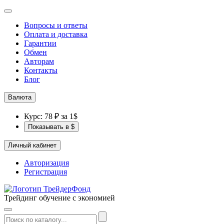
Вопросы и ответы
Оплата и доставка
Гарантии
Обмен
Авторам
Контакты
Блог
Валюта
Курс: 78 ₽ за 1$
Показывать в $
Личный кабинет
Авторизация
Регистрация
Трейдинг обучение с экономией