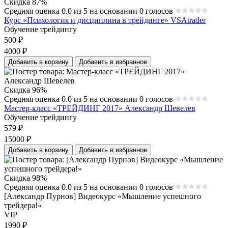
Скидка 87%
Средняя оценка 0.0 из 5 на основании 0 голосов
Курс «Психология и дисциплина в трейдинге» VSAtrader
Обучение трейдингу
500
₽
4000
₽
Добавить в корзину
Добавить в избранное
Скидка 96%
Средняя оценка 0.0 из 5 на основании 0 голосов
Мастер-класс «ТРЕЙДИНГ 2017» Александр Шевелев
Обучение трейдингу
579
₽
15000
₽
Добавить в корзину
Добавить в избранное
Скидка 98%
Средняя оценка 0.0 из 5 на основании 0 голосов
[Александр Пурнов] Видеокурс «Мышление успешного
трейдера!»
VIP
1990
₽