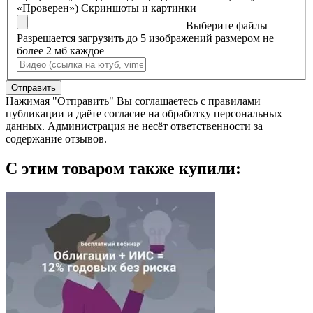
«Проверен»)
Скриншоты и картинки
Выберите файлы
Разрешается загрузить до 5 изображений размером не
более 2 мб каждое
Отправить
Нажимая "Отправить" Вы соглашаетесь с правилами
публикации и даёте согласие на обработку персональных
данных. Администрация не несёт ответственности за
содержание отзывов.
С этим товаром также купили: