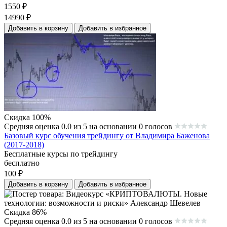
1550
₽
14990
₽
Добавить в корзину
Добавить в избранное
Скидка 100%
Средняя оценка 0.0 из 5 на основании 0 голосов
Базовый курс обучения трейдингу от Владимира Баженова
(2017-2018)
Бесплатные курсы по трейдингу
бесплатно
100
₽
Добавить в корзину
Добавить в избранное
Скидка 86%
Средняя оценка 0.0 из 5 на основании 0 голосов