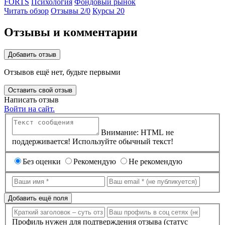
FORTS
Психология
Фондовый рынок
Читать обзор
Отзывы 2/
0
Курсы 20
Отзывы и комментарии
Добавить отзыв
Отзывов ещё нет, будьте первыми
Оставить свой отзыв
Написать отзыв
Войти на сайт.
Внимание: HTML не
поддерживается! Используйте обычный текст!
Без оценки
Рекомендую
Не рекомендую
Добавить ещё поля
Профиль нужен для подтверждения отзыва (статус