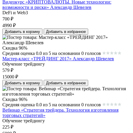
Видеокурс «КРИПТОВАЛЮТЫ. Новые технологии:
возможности и риски» Александр Шевелев
DeFi и Web3
700
₽
4990
₽
Добавить в корзину
Добавить в избранное
Скидка 96%
Средняя оценка 0.0 из 5 на основании 0 голосов
Мастер-класс «ТРЕЙДИНГ 2017» Александр Шевелев
Обучение трейдингу
579
₽
15000
₽
Добавить в корзину
Добавить в избранное
Скидка 96%
Средняя оценка 0.0 из 5 на основании 0 голосов
Вебинар «Стратегия трейдера. Технология изготовления
торговых стратегий»
Обучение трейдингу
225
₽