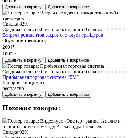
6000
₽
Добавить в корзину
Добавить в избранное
Скидка 82%
Средняя оценка 0.0 из 5 на основании 0 голосов
Встреча резидентов закрытого клуба трейдеров
Обучение трейдингу
200
₽
1090
₽
Добавить в корзину
Добавить в избранное
Средняя оценка 0.0 из 5 на основании 0 голосов
Прибыльная торговая система "5М"
Бинарные опционы
бесплатно
Добавить в корзину
Добавить в избранное
Похожие товары:
Скидка 92%
Средняя оценка 0.0 из 5 на основании 0 голосов