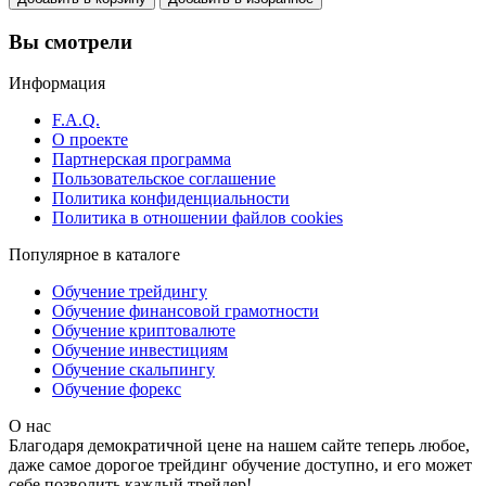
Вы смотрели
Информация
F.A.Q.
О проекте
Партнерская программа
Пользовательское соглашение
Политика конфиденциальности
Политика в отношении файлов cookies
Популярное в каталоге
Обучение трейдингу
Обучение финансовой грамотности
Обучение криптовалюте
Обучение инвестициям
Обучение скальпингу
Обучение форекс
О нас
Благодаря демократичной цене на нашем сайте теперь любое,
даже самое дорогое трейдинг обучение доступно, и его может
себе позволить каждый трейдер!