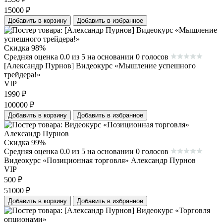
15000
₽
Добавить в корзину
Добавить в избранное
Скидка 98%
Средняя оценка 0.0 из 5 на основании 0 голосов
[Александр Пурнов] Видеокурс «Мышление успешного
трейдера!»
VIP
1990
₽
100000
₽
Добавить в корзину
Добавить в избранное
Скидка 99%
Средняя оценка 0.0 из 5 на основании 0 голосов
Видеокурс «Позиционная торговля» Александр Пурнов
VIP
500
₽
51000
₽
Добавить в корзину
Добавить в избранное