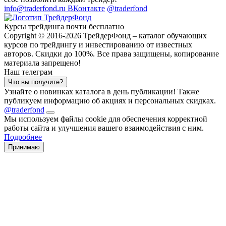
info@traderfond.ru
ВКонтакте
@traderfond
Курсы трейдинга почти бесплатно
Copyright © 2016-2026 ТрейдерФонд – каталог обучающих
курсов по трейдингу и инвестированию от известных
авторов. Скидки до 100%. Все права защищены, копирование
материала запрещено!
Наш телеграм
Что вы получите?
Узнайте о новинках каталога в день публикации! Также
публикуем информацию об акциях и персональных скидках.
@traderfond
Мы используем файлы cookie для обеспечения корректной
работы сайта и улучшения вашего взаимодействия с ним.
Подробнее
Принимаю