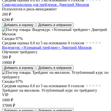
Средняя оценка 0.0 из 5 на основании 0 голосов
Самодисциплина для трейдеров. Дмитрий Михнов
Психология и риск-менеджмент
200
₽
6290
₽
Добавить в корзину
Добавить в избранное
Скидка 97%
Средняя оценка 0.0 из 5 на основании 0 голосов
Видеокурс «Успешный трейдинг» Дмитрий Михнов
Обучение трейдингу
500
₽
19900
₽
Добавить в корзину
Добавить в избранное
Скидка 97%
Средняя оценка 0.0 из 5 на основании 0 голосов
Трейдинг на миллион. Углубленный курс по трейдингу
VIP
1000
₽
37000
₽
Добавить в корзину
Добавить в избранное