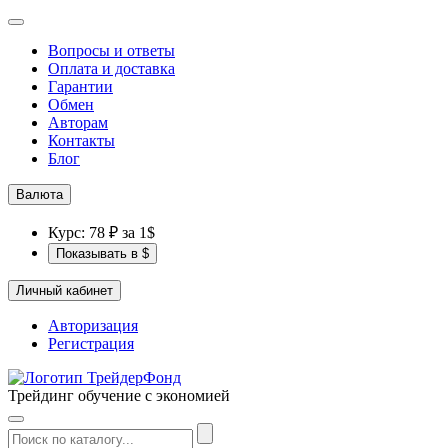
Вопросы и ответы
Оплата и доставка
Гарантии
Обмен
Авторам
Контакты
Блог
Валюта
Курс: 78 ₽ за 1$
Показывать в $
Личный кабинет
Авторизация
Регистрация
Трейдинг обучение с экономией