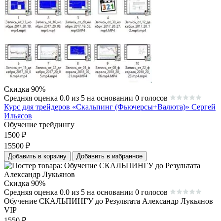
Скидка 90%
Средняя оценка 0.0 из 5 на основании 0 голосов
Курс для трейдеров «Скальпинг (Фьючерсы+Валюта)» Сергей
Ильясов
Обучение трейдингу
1500
₽
15500
₽
Добавить в корзину
Добавить в избранное
Скидка 90%
Средняя оценка 0.0 из 5 на основании 0 голосов
Обучение СКАЛЬПИНГУ до Результата Александр Лукьянов
VIP
1550
₽