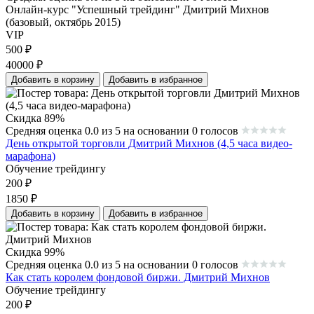
Онлайн-курс "Успешный трейдинг" Дмитрий Михнов
(базовый, октябрь 2015)
VIP
500
₽
40000
₽
Добавить в корзину
Добавить в избранное
Скидка 89%
Средняя оценка 0.0 из 5 на основании 0 голосов
День открытой торговли Дмитрий Михнов (4,5 часа видео-
марафона)
Обучение трейдингу
200
₽
1850
₽
Добавить в корзину
Добавить в избранное
Скидка 99%
Средняя оценка 0.0 из 5 на основании 0 голосов
Как стать королем фондовой биржи. Дмитрий Михнов
Обучение трейдингу
200
₽