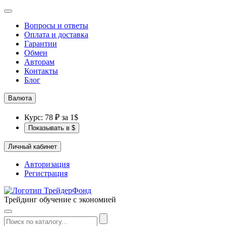
Вопросы и ответы
Оплата и доставка
Гарантии
Обмен
Авторам
Контакты
Блог
Валюта
Курс: 78 ₽ за 1$
Показывать в $
Личный кабинет
Авторизация
Регистрация
Трейдинг обучение с экономией