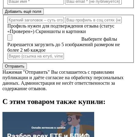
Добавить ещё поля
Профиль нужен для подтверждения отзыва (статус
«Проверен»)
Скриншоты и картинки
Выберите файлы
Разрешается загрузить до 5 изображений размером не
более 2 мб каждое
Отправить
Нажимая "Отправить" Вы соглашаетесь с правилами
публикации и даёте согласие на обработку персональных
данных. Администрация не несёт ответственности за
содержание отзывов.
С этим товаром также купили: