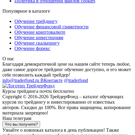
Политика в отношении файлов cookies
Популярное в каталоге
Обучение трейдингу
Обучение финансовой грамотности
Обучение криптовалюте
Обучение инвестициям
Обучение скальпингу
Обучение форекс
О нас
Благодаря демократичной цене на нашем сайте теперь любое,
даже самое дорогое трейдинг обучение доступно, и его может
себе позволить каждый трейдер!
info@traderfond.ru
ВКонтакте
@traderfond
Курсы трейдинга почти бесплатно
Copyright © 2016-2026 ТрейдерФонд – каталог обучающих
курсов по трейдингу и инвестированию от известных
авторов. Скидки до 100%. Все права защищены, копирование
материала запрещено!
Наш телеграм
Что вы получите?
Узнайте о новинках каталога в день публикации! Также