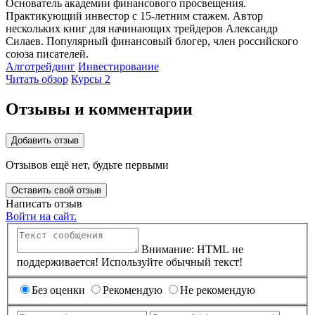
Основатель академии финансового просвещения.
Практикующий инвестор с 15-летним стажем. Автор
нескольких книг для начинающих трейдеров Александр
Силаев. Популярный финансовый блогер, член российского
союза писателей.
Алготрейдинг
Инвестирование
Читать обзор
Курсы 2
Отзывы и комментарии
Добавить отзыв
Отзывов ещё нет, будьте первыми
Оставить свой отзыв
Написать отзыв
Войти на сайт.
Внимание: HTML не
поддерживается! Используйте обычный текст!
Без оценки
Рекомендую
Не рекомендую