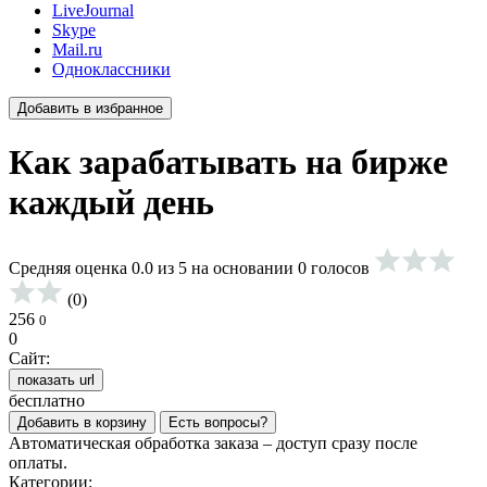
LiveJournal
Skype
Mail.ru
Одноклассники
Добавить в избранное
Как зарабатывать на бирже
каждый день
Средняя оценка 0.0 из 5 на основании 0 голосов
(0)
256
0
0
Сайт:
показать url
бесплатно
Добавить в корзину
Есть вопросы?
Автоматическая обработка заказа – доступ сразу после
оплаты.
Категории: