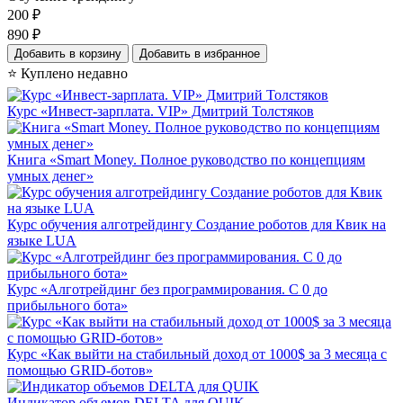
200
₽
890
₽
Добавить в корзину
Добавить в избранное
⭐ Куплено недавно
Курс «Инвест-зарплата. VIP» Дмитрий Толстяков
Книга «Smart Money. Полное руководство по концепциям
умных денег»
Курс обучения алготрейдингу Создание роботов для Квик на
языке LUA
Курс «Алготрейдинг без программирования. С 0 до
прибыльного бота»
Курс «Как выйти на стабильный доход от 1000$ за 3 месяца с
помощью GRID-ботов»
Индикатор объемов DELTA для QUIK