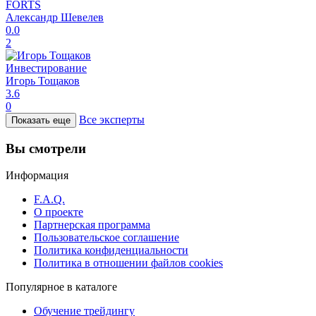
FORTS
Александр Шевелев
0.0
2
Инвестирование
Игорь Тощаков
3.6
0
Все эксперты
Показать еще
Вы смотрели
Информация
F.A.Q.
О проекте
Партнерская программа
Пользовательское соглашение
Политика конфиденциальности
Политика в отношении файлов cookies
Популярное в каталоге
Обучение трейдингу