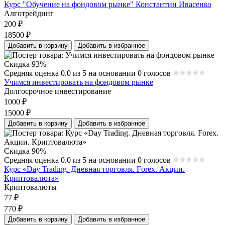
Курс "Обучение на фондовом рынке" Константин Ивасенко
Алготрейдинг
200
₽
18500
₽
Добавить в корзину
Добавить в избранное
Скидка 93%
Средняя оценка 0.0 из 5 на основании 0 голосов
Учимся инвестировать на фондовом рынке
Долгосрочное инвестирование
1000
₽
15000
₽
Добавить в корзину
Добавить в избранное
Скидка 90%
Средняя оценка 0.0 из 5 на основании 0 голосов
Курс «Day Trading. Дневная торговля. Forex. Акции.
Криптовалюта»
Криптовалюты
77
₽
770
₽
Добавить в корзину
Добавить в избранное