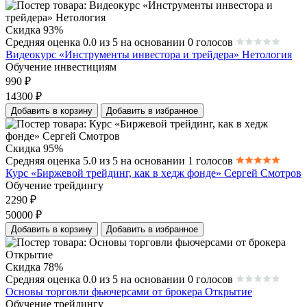
Скидка 93%
Средняя оценка 0.0 из 5 на основании 0 голосов
Видеокурс «Инструменты инвестора и трейдера» Нетология
Обучение инвестициям
990
₽
14300
₽
Добавить в корзину
Добавить в избранное
Скидка 95%
Средняя оценка 5.0 из 5 на основании 1 голосов
Курс «Биржевой трейдинг, как в хедж фонде» Сергей Смотров
Обучение трейдингу
2290
₽
50000
₽
Добавить в корзину
Добавить в избранное
Скидка 78%
Средняя оценка 0.0 из 5 на основании 0 голосов
Основы торговли фьючерсами от брокера Открытие
Обучение трейдингу