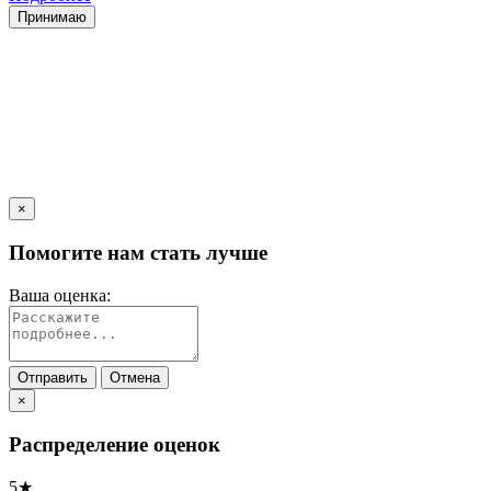
Принимаю
×
Помогите нам стать лучше
Ваша оценка:
Отправить
Отмена
×
Распределение оценок
5★