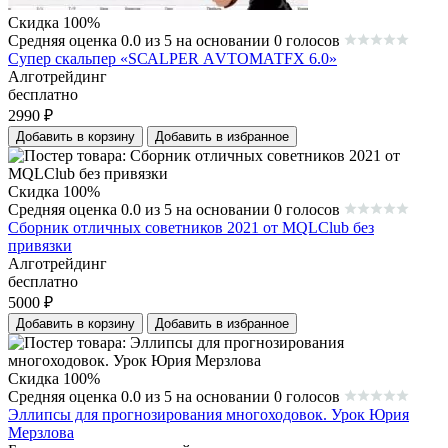
Скидка 100%
Средняя оценка 0.0 из 5 на основании 0 голосов
Супер скальпер «SСАLРЕR АVТОМАТFX 6.0»
Алготрейдинг
бесплатно
2990
₽
Добавить в корзину
Добавить в избранное
Скидка 100%
Средняя оценка 0.0 из 5 на основании 0 голосов
Сборник отличных советников 2021 от MQLClub без
привязки
Алготрейдинг
бесплатно
5000
₽
Добавить в корзину
Добавить в избранное
Скидка 100%
Средняя оценка 0.0 из 5 на основании 0 голосов
Эллипсы для прогнозирования многоходовок. Урок Юрия
Мерзлова