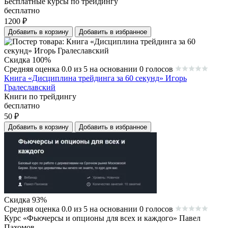
Бесплатные курсы по трейдингу
бесплатно
1200
₽
Добавить в корзину
Добавить в избранное
Скидка 100%
Средняя оценка 0.0 из 5 на основании 0 голосов
Книга «Дисциплина трейдинга за 60 секунд» Игорь
Гралеславский
Книги по трейдингу
бесплатно
50
₽
Добавить в корзину
Добавить в избранное
Скидка 93%
Средняя оценка 0.0 из 5 на основании 0 голосов
Курс «Фьючерсы и опционы для всех и каждого» Павел
Пахомов