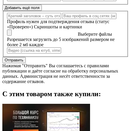
Добавить ещё поля
Профиль нужен для подтверждения отзыва (статус
«Проверен»)
Скриншоты и картинки
Выберите файлы
Разрешается загрузить до 5 изображений размером не
более 2 мб каждое
Отправить
Нажимая "Отправить" Вы соглашаетесь с правилами
публикации и даёте согласие на обработку персональных
данных. Администрация не несёт ответственности за
содержание отзывов.
С этим товаром также купили: