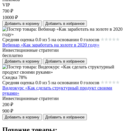
VIP
700
₽
10000
₽
Добавить в корзину
Добавить в избранное
Средняя оценка 0.0 из 5 на основании 0 голосов
Вебинар «Как заработать на золоте в 2020 году»
Инвестиционные стратегии
бесплатно
Добавить в корзину
Добавить в избранное
Скидка 78%
Средняя оценка 0.0 из 5 на основании 0 голосов
Видеокурс «Как сделать структурный продукт своими
руками»
Инвестиционные стратегии
200
₽
900
₽
Добавить в корзину
Добавить в избранное
Похожие товары: