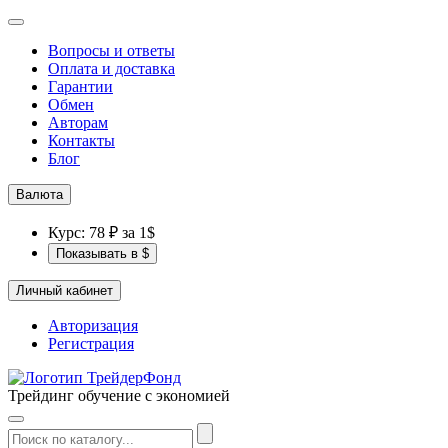
Вопросы и ответы
Оплата и доставка
Гарантии
Обмен
Авторам
Контакты
Блог
Валюта
Курс: 78 ₽ за 1$
Показывать в $
Личный кабинет
Авторизация
Регистрация
Трейдинг обучение с экономией