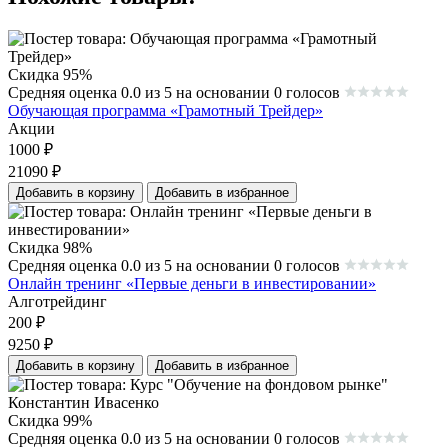
Скидка 95%
Средняя оценка 0.0 из 5 на основании 0 голосов
Обучающая программа «Грамотный Трейдер»
Акции
1000
₽
21090
₽
Добавить в корзину
Добавить в избранное
Скидка 98%
Средняя оценка 0.0 из 5 на основании 0 голосов
Онлайн тренинг «Первые деньги в инвестировании»
Алготрейдинг
200
₽
9250
₽
Добавить в корзину
Добавить в избранное
Скидка 99%
Средняя оценка 0.0 из 5 на основании 0 голосов