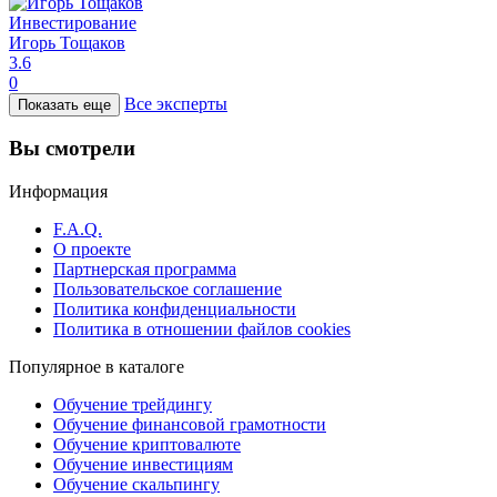
Инвестирование
Игорь Тощаков
3.6
0
Все эксперты
Показать еще
Вы смотрели
Информация
F.A.Q.
О проекте
Партнерская программа
Пользовательское соглашение
Политика конфиденциальности
Политика в отношении файлов cookies
Популярное в каталоге
Обучение трейдингу
Обучение финансовой грамотности
Обучение криптовалюте
Обучение инвестициям
Обучение скальпингу