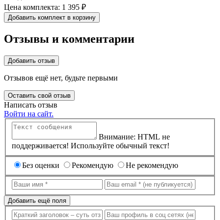
5990 ₽.
Цена комплекта:
1 395 ₽
Добавить комплект в корзину
Отзывы и комментарии
Добавить отзыв
Отзывов ещё нет, будьте первыми
Оставить свой отзыв
Написать отзыв
Войти на сайт.
Внимание: HTML не
поддерживается! Используйте обычный текст!
Без оценки
Рекомендую
Не рекомендую
Добавить ещё поля