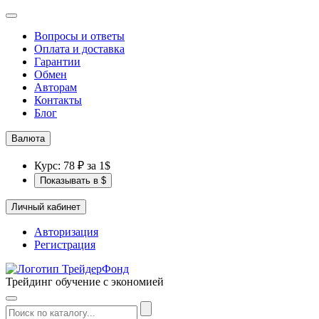
Вопросы и ответы
Оплата и доставка
Гарантии
Обмен
Авторам
Контакты
Блог
Валюта
Курс: 78 ₽ за 1$
Показывать в $
Личный кабинет
Авторизация
Регистрация
Трейдинг обучение с экономией