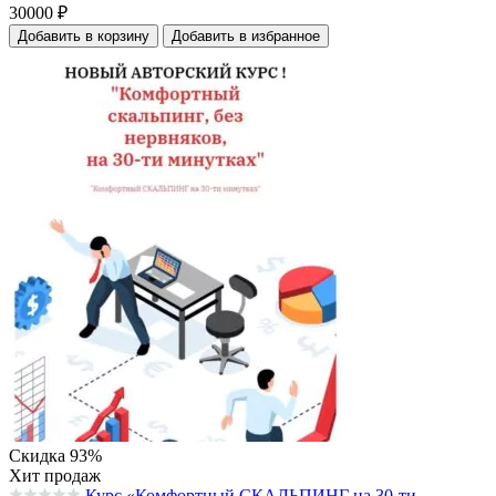
30000
₽
Добавить в корзину
Добавить в избранное
Скидка 93%
Хит продаж
Курс «Комфортный СКАЛЬПИНГ на 30-ти