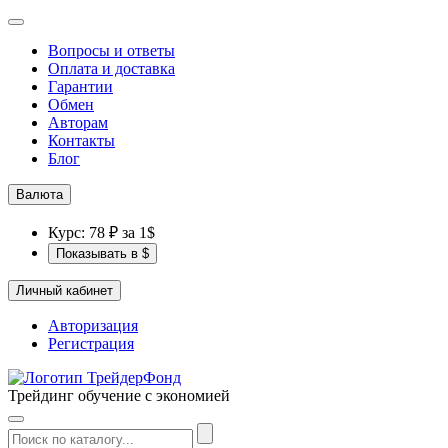
Вопросы и ответы
Оплата и доставка
Гарантии
Обмен
Авторам
Контакты
Блог
Валюта
Курс: 78 ₽ за 1$
Показывать в $
Личный кабинет
Авторизация
Регистрация
Трейдинг обучение с экономией