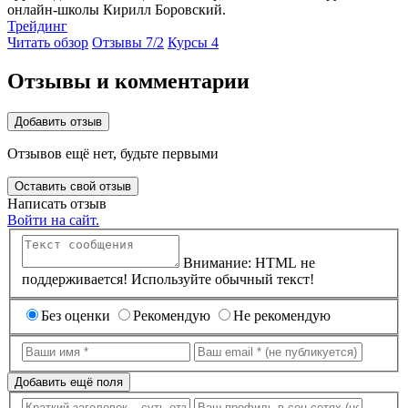
онлайн-школы Кирилл Боровский.
Трейдинг
Читать обзор
Отзывы 7/
2
Курсы 4
Отзывы и комментарии
Добавить отзыв
Отзывов ещё нет, будьте первыми
Оставить свой отзыв
Написать отзыв
Войти на сайт.
Внимание: HTML не
поддерживается! Используйте обычный текст!
Без оценки
Рекомендую
Не рекомендую
Добавить ещё поля