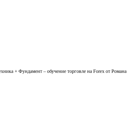
хника + Фундамент – обучение торговле на Forex от Романа