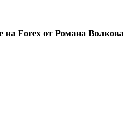
е на Forex от Романа Волкова