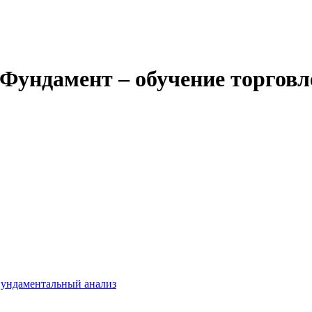
Фундамент – обучение торговл
ундаментальный анализ