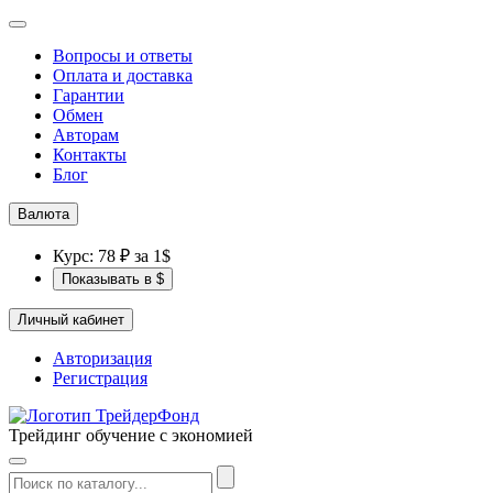
Вопросы и ответы
Оплата и доставка
Гарантии
Обмен
Авторам
Контакты
Блог
Валюта
Курс: 78 ₽ за 1$
Показывать в $
Личный кабинет
Авторизация
Регистрация
Трейдинг обучение с экономией