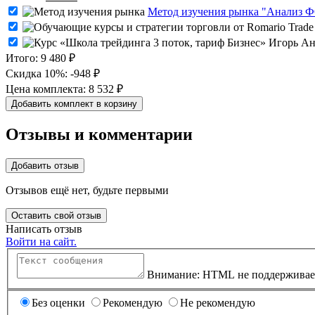
цена
цена:
Метод изучения рынка "Анализ 
составляла
1800 ₽.
18500 ₽.
Итого:
9 480 ₽
Скидка 10%:
-948 ₽
Цена комплекта:
8 532 ₽
Добавить комплект в корзину
Отзывы и комментарии
Добавить отзыв
Отзывов ещё нет, будьте первыми
Оставить свой отзыв
Написать отзыв
Войти на сайт.
Внимание: HTML не поддерживает
Без оценки
Рекомендую
Не рекомендую