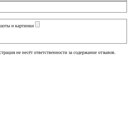
шоты и картинки
рация не несёт ответственности за содержание отзывов.